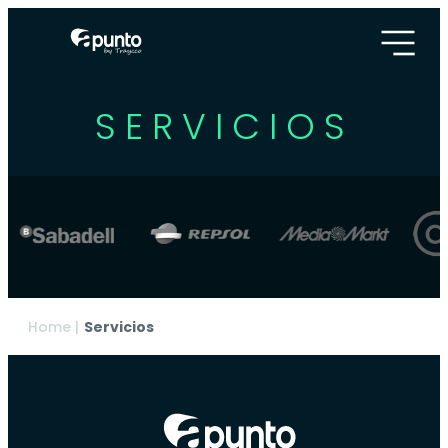
SERVICIOS
Home
|
Servicios