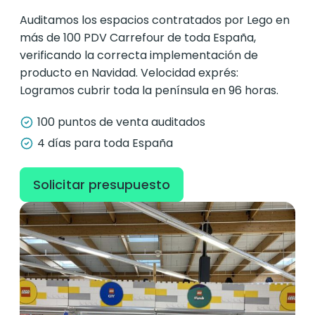
Auditamos los espacios contratados por Lego en
más de 100 PDV Carrefour de toda España,
verificando la correcta implementación de
producto en Navidad. Velocidad exprés:
Logramos cubrir toda la península en 96 horas.
100 puntos de venta auditados
4 días para toda España
Solicitar presupuesto