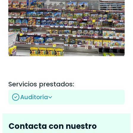
Servicios prestados:
Auditoría
Contacta con nuestro